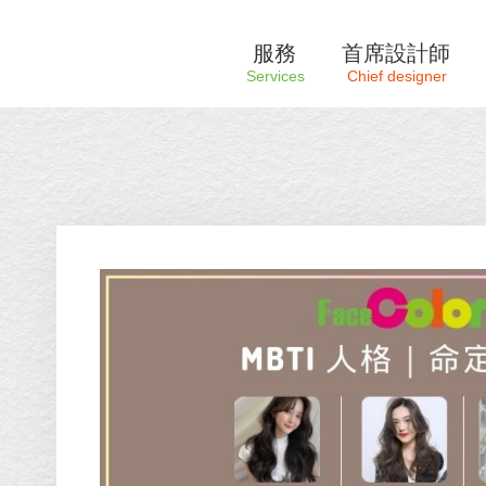
服務
首席設計師