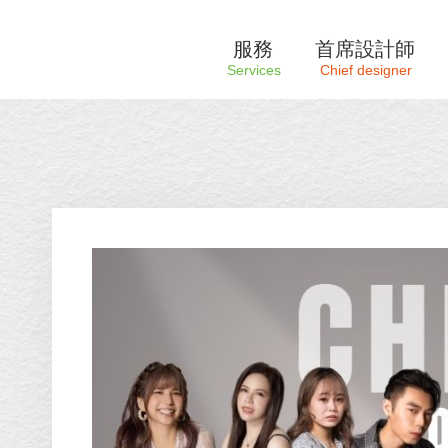
服務
首席設計師