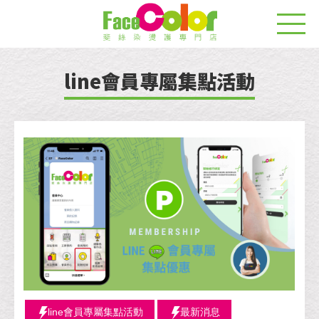
line會員專屬集點活動
line會員專屬集點活動
最新消息