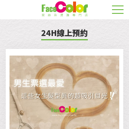
24H線上預約