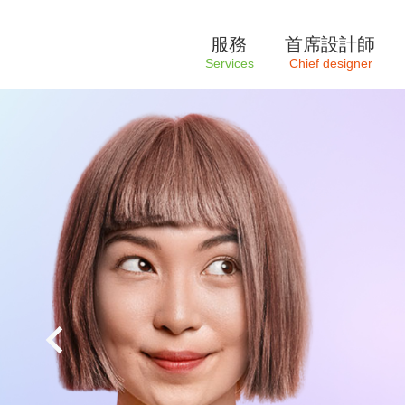
服務
首席設計師