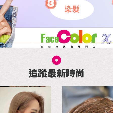
追蹤最新時尚